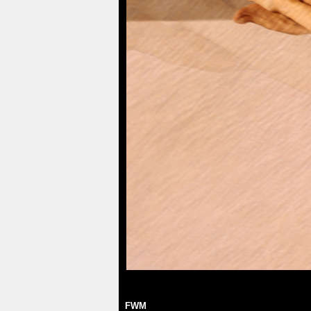
Dimanche 1 Septembre 2019
FWM