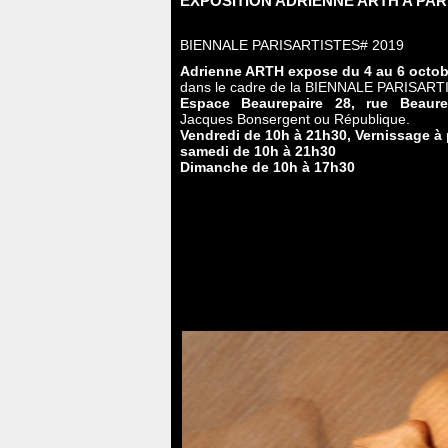
EXPOSITION ADRIENNE ARTH A PAR
BIENNALE PARISARTISTES# 2019
Adrienne ARTH expose du 4 au 6 octob
dans le cadre de la BIENNALE PARISART
Espace Beaurepaire 28, rue Beaur
Jacques Bonsergent ou République.
Vendredi de 10h à 21h30, Vernissage à 
samedi de 10h à 21h30
Dimanche de 10h à 17h30