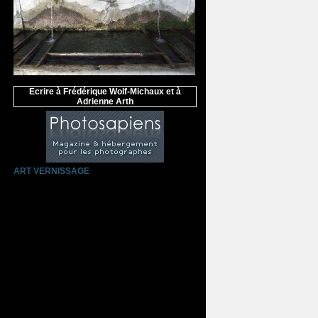
Ecrire à Frédérique Wolf-Michaux et à
Adrienne Arth
ART VERNISSAGE