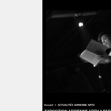
Accueil
>
ACTUALITÉS ADRIENNE ARTH