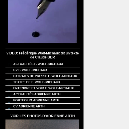
VIDEO: Frédérique Wolf-Michaux dit un texte
de Claude BER
ACTUALITÉS F. WOLF-MICHAUX
CV F. WOLF-MICHAUX
EXTRAITS DE PRESSE F. WOLF-MICHAUX
TEXTES DE F. WOLF-MICHAUX
ENTENDRE ET VOIR F. WOLF-MICHAUX
ACTUALITÉS ADRIENNE ARTH
PORTFOLIO ADRIENNE ARTH
CV ADRIENNE ARTH
VOIR LES PHOTOS D'ADRIENNE ARTH