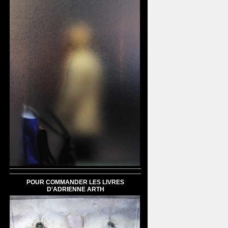
POUR COMMANDER LES LIVRES
D'ADRIENNE ARTH