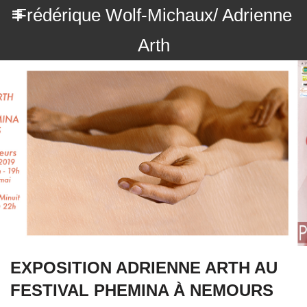
Frédérique Wolf-Michaux/ Adrienne
Arth
EXPOSITION ADRIENNE ARTH AU
FESTIVAL PHEMINA À NEMOURS