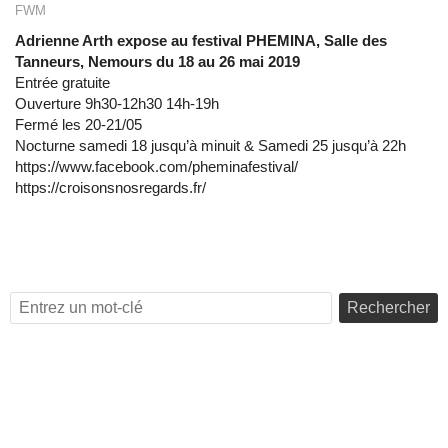
FWM
Adrienne Arth expose au festival PHEMINA, Salle des
Tanneurs, Nemours du 18 au 26 mai 2019
Entrée gratuite
Ouverture 9h30-12h30 14h-19h
Fermé les 20-21/05
Nocturne samedi 18 jusqu’à minuit & Samedi 25 jusqu’à 22h
https://www.facebook.com/pheminafestival/
https://croisonsnosregards.fr/
Rechercher